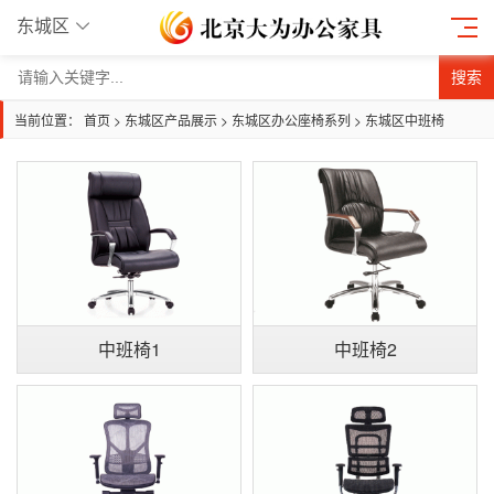
东城区
搜索
当前位置：
首页
>
东城区产品展示
>
东城区办公座椅系列
>
东城区中班椅
中班椅1
中班椅2