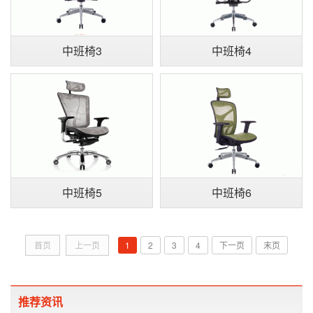
中班椅3
中班椅4
中班椅5
中班椅6
首页
上一页
1
2
3
4
下一页
末页
推荐资讯