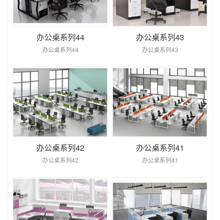
办公桌系列44
办公桌系列43
办公桌系列44
办公桌系列43
办公桌系列42
办公桌系列41
办公桌系列42
办公桌系列41