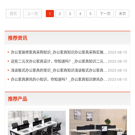
首页
上一页
1
2
3
4
5
下一页
末页
推荐资讯
办公室装修家具采购知识_办公家具知识办公家具采购实施方案及控
2023-08-15
这些二元次办公家具设计，你知道吗？_办公家具知识二元次人类，
2023-08-15
浅谈板式办公家具的常识_办公家具知识浅谈板式办公家具的常识与
2023-08-15
办公家具屏风的小知识，你知道吗？_办公家具知识屏风办公桌椅组
2023-08-15
推荐产品