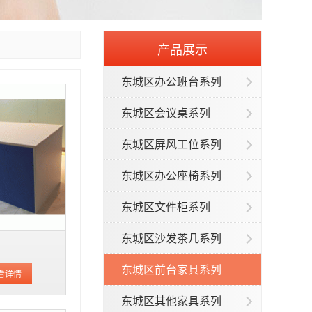
产品展示
东城区办公班台系列
东城区会议桌系列
东城区屏风工位系列
东城区办公座椅系列
东城区文件柜系列
东城区沙发茶几系列
东城区前台家具系列
看详情
东城区其他家具系列