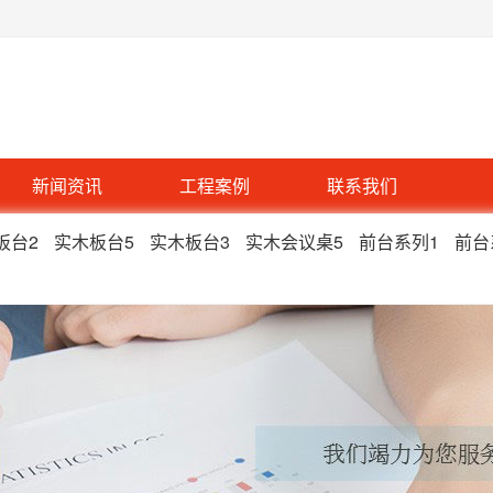
新闻资讯
工程案例
联系我们
板台2
实木板台5
实木板台3
实木会议桌5
前台系列1
前台