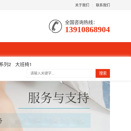
关于我们
|
联系我们
全国咨询热线：
13910868904
系列2
大班椅1
搜索