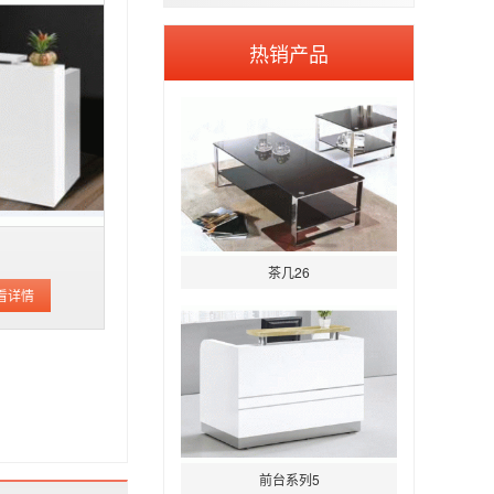
热销产品
茶几26
看详情
前台系列5